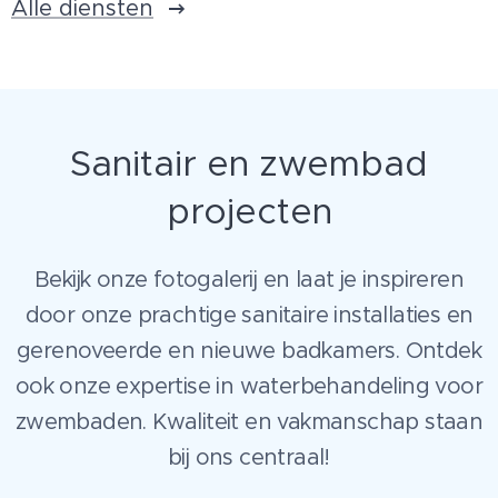
Alle diensten
Sanitair en zwembad
projecten
Bekijk onze fotogalerij en laat je inspireren
door onze prachtige sanitaire installaties en
gerenoveerde en nieuwe badkamers. Ontdek
ook onze expertise in waterbehandeling voor
zwembaden. Kwaliteit en vakmanschap staan
bij ons centraal!