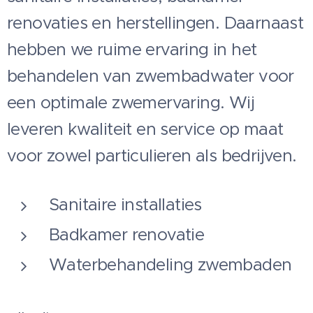
renovaties en herstellingen. Daarnaast
hebben we ruime ervaring in het
behandelen van zwembadwater voor
een optimale zwemervaring. Wij
leveren kwaliteit en service op maat
voor zowel particulieren als bedrijven.
Sanitaire installaties
Badkamer renovatie
Waterbehandeling zwembaden