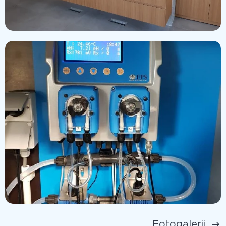
Fotogalerij