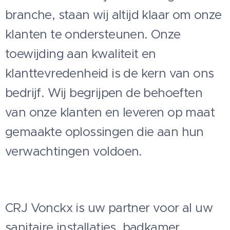
branche, staan wij altijd klaar om onze
klanten te ondersteunen. Onze
toewijding aan kwaliteit en
klanttevredenheid is de kern van ons
bedrijf. Wij begrijpen de behoeften
van onze klanten en leveren op maat
gemaakte oplossingen die aan hun
verwachtingen voldoen.
CRJ Vonckx is uw partner voor al uw
sanitaire installaties, badkamer