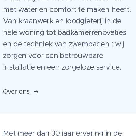
met water en comfort te maken heeft.
Van kraanwerk en loodgieterij in de
hele woning tot badkamerrenovaties
en de techniek van zwembaden : wij
zorgen voor een betrouwbare
installatie en een zorgeloze service.
Over ons
Met meer dan 30 jaar ervaring in de