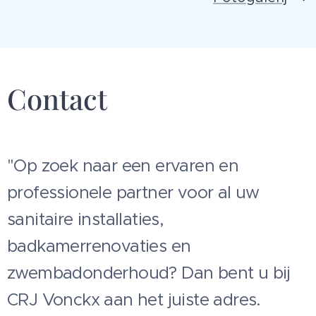
Contact
"Op zoek naar een ervaren en
professionele partner voor al uw
sanitaire installaties,
badkamerrenovaties en
zwembadonderhoud? Dan bent u bij
CRJ Vonckx aan het juiste adres.