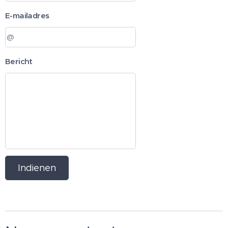
E-mailadres
Bericht
Indienen